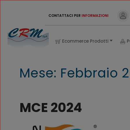
CONTATTACI PER
INFORMAZIONI
Ecommerce Prodotti
P
Mese:
Febbraio 
MCE 2024