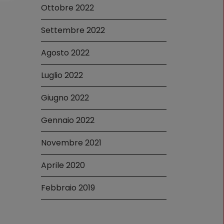
Ottobre 2022
Settembre 2022
Agosto 2022
Luglio 2022
Giugno 2022
Gennaio 2022
Novembre 2021
Aprile 2020
Febbraio 2019