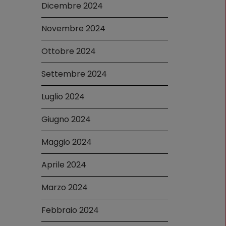
Dicembre 2024
Novembre 2024
Ottobre 2024
Settembre 2024
Luglio 2024
Giugno 2024
Maggio 2024
Aprile 2024
Marzo 2024
Febbraio 2024