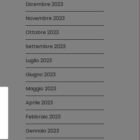
Dicembre 2023
Novembre 2023
Ottobre 2023
Settembre 2023
Luglio 2023
Giugno 2023
Maggio 2023
Aprile 2023
Febbraio 2023
Gennaio 2023