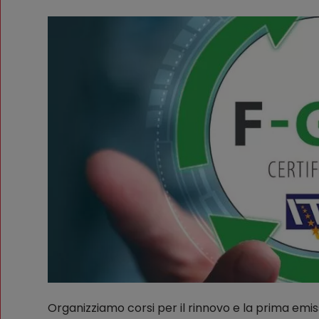
Organizziamo corsi per il rinnovo e la prima emi