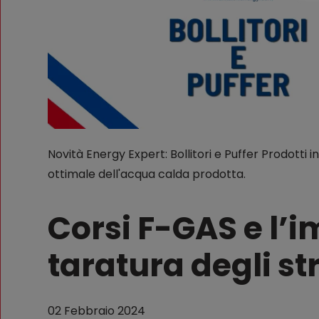
Novità Energy Expert: Bollitori e Puffer Prodotti
ottimale dell'acqua calda prodotta.
Corsi F-GAS e l’
taratura degli s
02 Febbraio 2024