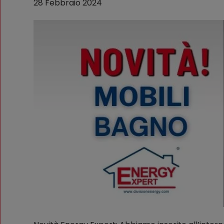
28 Febbraio 2024