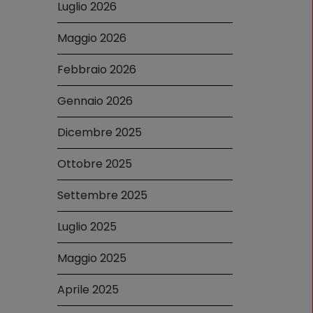
Luglio 2026
Maggio 2026
Febbraio 2026
Gennaio 2026
Dicembre 2025
Ottobre 2025
Settembre 2025
Luglio 2025
Maggio 2025
Aprile 2025