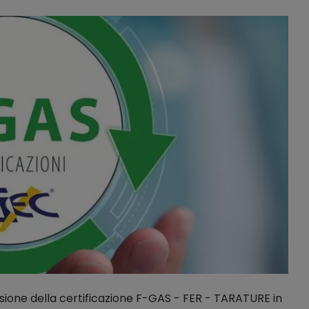
ssione della certificazione F-GAS - FER - TARATURE in