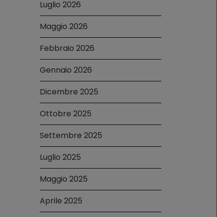
Luglio 2026
Maggio 2026
Febbraio 2026
Gennaio 2026
Dicembre 2025
Ottobre 2025
Settembre 2025
Luglio 2025
Maggio 2025
Aprile 2025