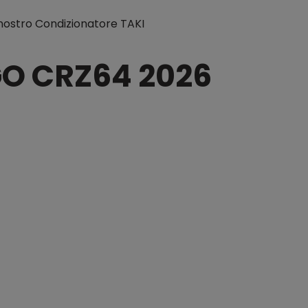
l nostro Condizionatore TAKI
O CRZ64 2026