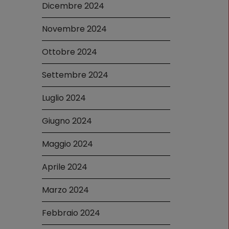
Dicembre 2024
Novembre 2024
Ottobre 2024
Settembre 2024
Luglio 2024
Giugno 2024
Maggio 2024
Aprile 2024
Marzo 2024
Febbraio 2024