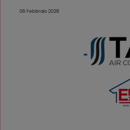
06 Febbraio 2026