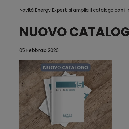
Novità Energy Expert: si amplia il catalogo con i
NUOVO CATALOG
05 Febbraio 2026