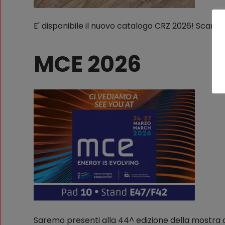
E' disponibile il nuovo catalogo CRZ 2026! Scarica 
MCE 2026
Saremo presenti alla 44^ edizione della mostr