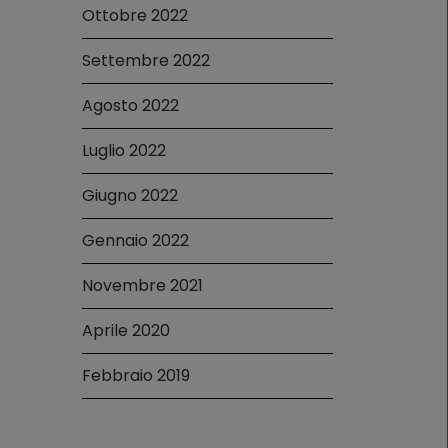
Ottobre 2022
Settembre 2022
Agosto 2022
Luglio 2022
Giugno 2022
Gennaio 2022
Novembre 2021
Aprile 2020
Febbraio 2019