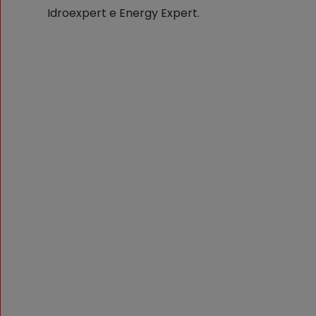
Idroexpert e Energy Expert.